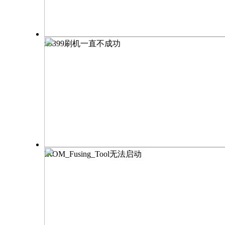
x3399刷机一直不成功
IROM_Fusing_Tool无法启动