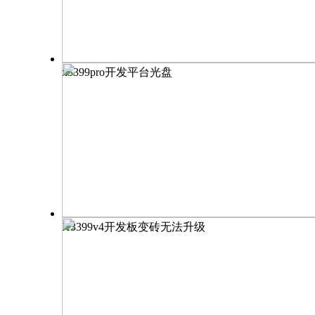
x3399pro开发平台光盘
X3399v4开发板变砖无法升级