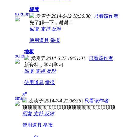
板凳
xxgong
发表于 2014-6-12 18:36:30
|
只看该作者
先了解一下，谢谢！
回复
支持
反对
使用道具
举报
地板
ocno
发表于 2014-6-27 19:51:01
|
只看该作者
新资料，学习学习
回复
支持
反对
使用道具
举报
#
5
ems
发表于 2014-7-4 21:36:36
|
只看该作者
顶顶顶顶顶顶顶顶顶顶顶顶顶顶顶顶顶顶顶
回复
支持
反对
使用道具
举报
#