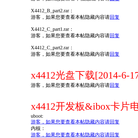
X4412_B_part2.rar：
游客，如果您要查看本帖隐藏内容请
回复
X4412_C_part1.rar：
游客，如果您要查看本帖隐藏内容请
回复
X4412_C_part2.rar：
游客，如果您要查看本帖隐藏内容请
回复
x4412光盘下载[2014-6-
游客，如果您要查看本帖隐藏内容请
回复
x4412开发板&ibox卡片电
uboot:
游客，如果您要查看本帖隐藏内容请
回复
内核：
游客，如果您要查看本帖隐藏内容请
回复