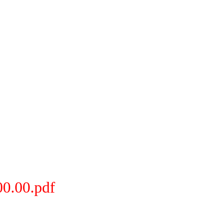
0.00.pdf