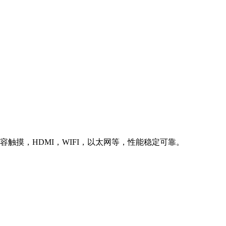
统全部支持电容触摸，HDMI，WIFI，以太网等，性能稳定可靠。