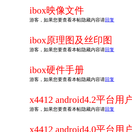
ibox映像文件
游客，如果您要查看本帖隐藏内容请
回复
ibox原理图及丝印图
游客，如果您要查看本帖隐藏内容请
回复
ibox硬件手册
游客，如果您要查看本帖隐藏内容请
回复
x4412 android4.2平台
游客，如果您要查看本帖隐藏内容请
回复
x4412 android4.0平台