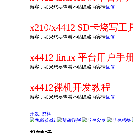
游客，如果您要查看本帖隐藏内容请
回复
x210/x4412 SD卡烧写工具I
游客，如果您要查看本帖隐藏内容请
回复
x4412 linux 平台用户手
游客，如果您要查看本帖隐藏内容请
回复
x4412裸机开发教程
游客，如果您要查看本帖隐藏内容请
回复
开发
,
资料
收藏
1
转播
分享
淘帖
相关帖子