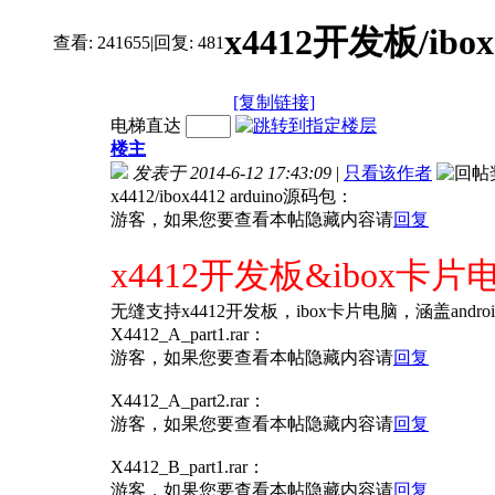
x4412开发板/ib
查看:
241655
|
回复:
481
[复制链接]
电梯直达
楼主
发表于 2014-6-12 17:43:09
|
只看该作者
x4412/ibox4412 arduino源码包：
游客，如果您要查看本帖隐藏内容请
回复
x4412开发板&ibox卡片电
无缝支持x4412开发板，ibox卡片电脑，涵盖androi
X4412_A_part1.rar：
游客，如果您要查看本帖隐藏内容请
回复
X4412_A_part2.rar：
游客，如果您要查看本帖隐藏内容请
回复
X4412_B_part1.rar：
游客，如果您要查看本帖隐藏内容请
回复