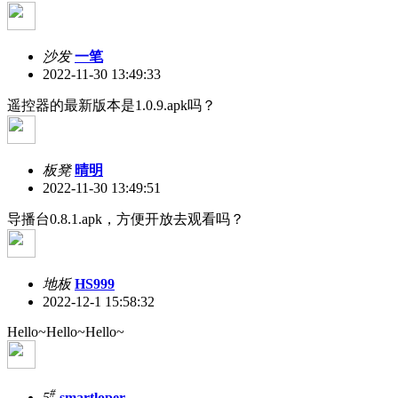
沙发
一笔
2022-11-30 13:49:33
遥控器的最新版本是1.0.9.apk吗？
板凳
晴明
2022-11-30 13:49:51
导播台0.8.1.apk，方便开放去观看吗？
地板
HS999
2022-12-1 15:58:32
Hello~Hello~Hello~
#
5
smartloper