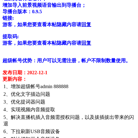
增加导入前景视频语音输出到导播台；
导播台版本：0.9.5
链接:
游客，如果您要查看本帖隐藏内容请
回复
提取码:
游客，如果您要查看本帖隐藏内容请
回复
超级帐号优势：用户可以无需注册，帐户不限制数量使用。
发布日期：2022-12-1
更新内容：
1、增加超级帐号admin 888888
2、优化文字描边问题
3、优化提词器问题
4、实现视频内音频提取
5、解决直播机插入音频需授权问题，以及拔插拔出带来的闪
退
6、下拉刷新USB音频设备