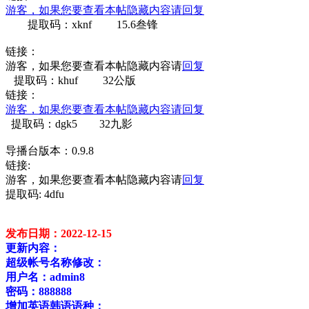
游客，如果您要查看本帖隐藏内容请
回复
提取码：xknf 15.6叁锋
链接：
游客，如果您要查看本帖隐藏内容请
回复
提取码：khuf 32公版
链接：
游客，如果您要查看本帖隐藏内容请
回复
提取码：dgk5 32九影
导播台版本：0.9.8
链接:
游客，如果您要查看本帖隐藏内容请
回复
提取码: 4dfu
发布日期：2022-12-15
更新内容：
超级帐号名称修改：
用户名：admin8
密码：888888
增加英语韩语语种；