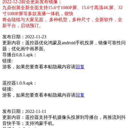
2022-12-2前会更新发布镜像；
九鼎创展全新全面支持15.6寸1080P屏、15.6寸高清4K屏、32
寸1080P屏等多款直播一体机，很快
将会陆续与大家见面， 多种机型，多种尺寸，全新软件，全
新平台，启动预订。
发布日期：2022-11-23
更新内容：遥控器优化鸿蒙及android手机投屏，镜像可靠性问
题；优化画中画界面。
导播台0.8.1.apk：
链接:
游客，如果您要查看本帖隐藏内容请
回复
遥控器1.0.9.apk：
链接:
游客，如果您要查看本帖隐藏内容请
回复
发布日期：2022-11-11
更新内容：遥控器支持手机摄像头投屏到导播台，再推流到抖
音快手等；支持鸿蒙手机。