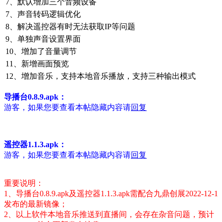
7、默认增加三个音频设备
7、声音转码逻辑优化
8、解决遥控器有时无法获取IP等问题
9、单独声音设置界面
10、增加了音量调节
11、新增画面预览
12、增加音乐，支持本地音乐播放，支持三种输出模式
导播台0.8.9.apk：
游客，如果您要查看本帖隐藏内容请
回复
遥控器1.1.3.apk：
游客，如果您要查看本帖隐藏内容请
回复
重要说明：
1、导播台0.8.9.apk及遥控器1.1.3.apk需配合九鼎创展2022-12-1
发布的最新镜像；
2、以上软件本地音乐推送到直播间，会存在杂音问题，预计