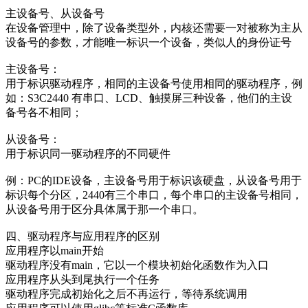
主设备号、从设备号
在设备管理中，除了设备类型外，内核还需要一对被称为主从
设备号的参数，才能唯一标识一个设备，类似人的身份证号
主设备号：
用于标识驱动程序，相同的主设备号使用相同的驱动程序，例
如：S3C2440 有串口、LCD、触摸屏三种设备，他们的主设
备号各不相同；
从设备号：
用于标识同一驱动程序的不同硬件
例：PC的IDE设备，主设备号用于标识该硬盘，从设备号用于
标识每个分区，2440有三个串口，每个串口的主设备号相同，
从设备号用于区分具体属于那一个串口。
四、驱动程序与应用程序的区别
应用程序以main开始
驱动程序没有main，它以一个模块初始化函数作为入口
应用程序从头到尾执行一个任务
驱动程序完成初始化之后不再运行，等待系统调用