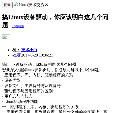
Linux技术交流区
回复
搞Linux设备驱动，你应该明白这几个问
题
只看楼主
楼主
技术小白
收藏
2017-5-28 10:36:21
搞Linux设备驱动，你应该明白这几个问题
想要深入理解linux设备驱动，你必须明确以下几个问题：
· 应用程序、库、内核、驱动程序的关系
· 设备类型
· 设备文件、主设备号与从设备号
· 驱动程序与应用程序的区别
· 用户态与内核态
· Linux驱动程序功能
一、应用程序、库、内核、驱动程序的关系
1) 应用程序调用一系列函数库，通过对文件的操作完成一系