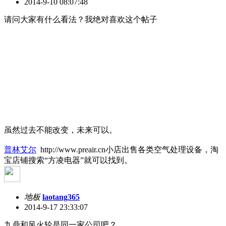
2014-9-10 08:07:48
请问大家有什么看法？我绝对喜欢这个帖子
虽然过去不能改变，未来可以。
普林艾尔
http://www.preair.cn小店出售各类空气处理设备，淘
宝店铺搜索“方凌电器”就可以找到。
地板
laotang365
2014-9-17 23:33:07
九鼎和风火轮是同一家公司吧？