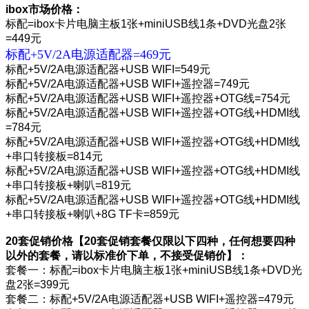
ibox市场价格：
标配=ibox卡片电脑主板1张+miniUSB线1条+DVD光盘2张
=449元
标配+5V/2A电源适配器=469元
标配+5V/2A电源适配器+USB WIFI=549元
标配+5V/2A电源适配器+USB WIFI+遥控器=749元
标配+5V/2A电源适配器+USB WIFI+遥控器+OTG线=754元
标配+5V/2A电源适配器+USB WIFI+遥控器+OTG线+HDMI线
=784元
标配+5V/2A电源适配器+USB WIFI+遥控器+OTG线+HDMI线
+串口转接板=814元
标配+5V/2A电源适配器+USB WIFI+遥控器+OTG线+HDMI线
+串口转接板+喇叭=819元
标配+5V/2A电源适配器+USB WIFI+遥控器+OTG线+HDMI线
+串口转接板+喇叭+8G TF卡=859元
20套促销价格【20套促销套餐仅限以下四种，任何想要四种
以外的套餐，请以标准价下单，不接受促销价】：
套餐一：标配=ibox卡片电脑主板1张+miniUSB线1条+DVD光
盘2张=399元
套餐二：标配+5V/2A电源适配器+USB WIFI+遥控器=479元