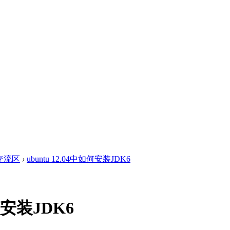
术交流区
›
ubuntu 12.04中如何安装JDK6
如何安装JDK6