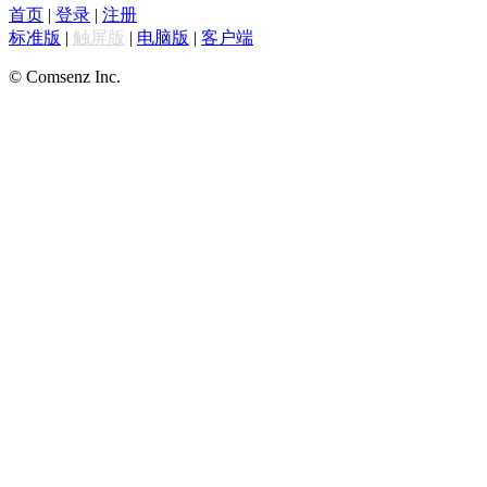
首页
|
登录
|
注册
标准版
|
触屏版
|
电脑版
|
客户端
© Comsenz Inc.