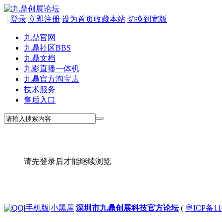
|
登录
立即注册
设为首页
收藏本站
切换到宽版
九鼎官网
九鼎社区
BBS
九鼎文档
九影直播一体机
九鼎官方淘宝店
技术服务
售后入口
请先登录后才能继续浏览
|
手机版
|
小黑屋
|
深圳市九鼎创展科技官方论坛
(
粤ICP备11