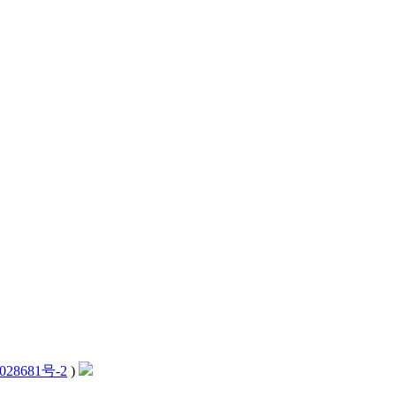
028681号-2
)