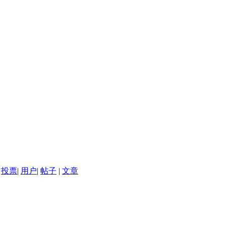
投票
|
用户
|
帖子
|
文章