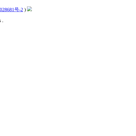
028681号-2
)
 .