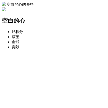
空白的心的资料
空白的心
16
积分
威望
金钱
贡献