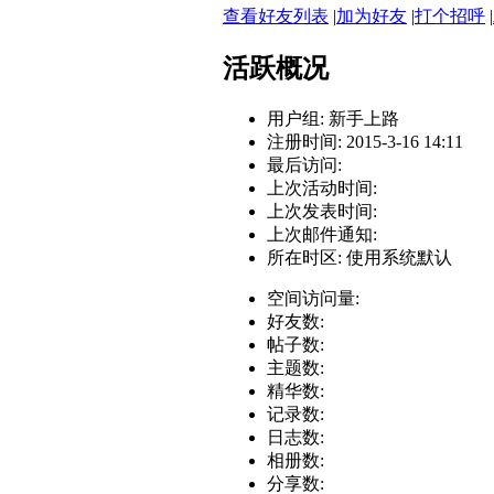
查看好友列表
|
加为好友
|
打个招呼
|
活跃概况
用户组:
新手上路
注册时间: 2015-3-16 14:11
最后访问:
上次活动时间:
上次发表时间:
上次邮件通知:
所在时区: 使用系统默认
空间访问量:
好友数:
帖子数:
主题数:
精华数:
记录数:
日志数:
相册数:
分享数: