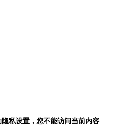
 的隐私设置，您不能访问当前内容