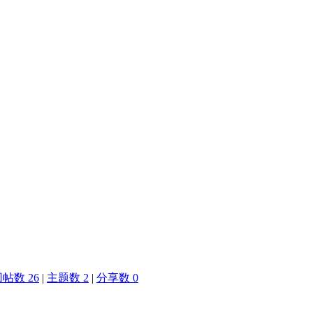
帖数 26
|
主题数 2
|
分享数 0