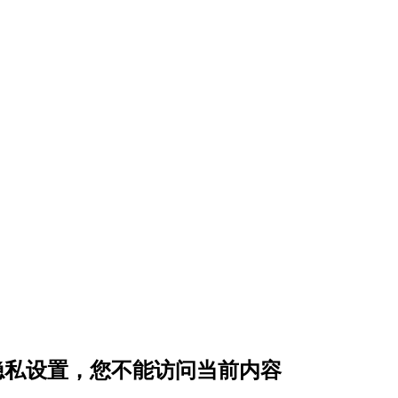
g 的隐私设置，您不能访问当前内容