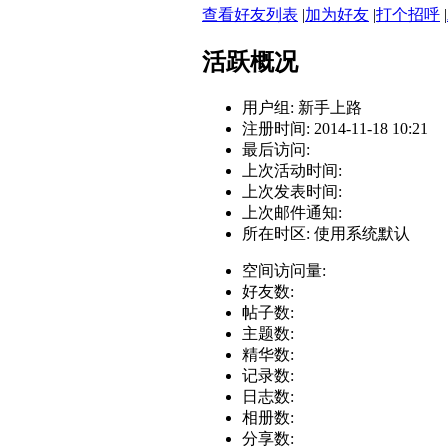
查看好友列表
|
加为好友
|
打个招呼
|
活跃概况
用户组:
新手上路
注册时间: 2014-11-18 10:21
最后访问:
上次活动时间:
上次发表时间:
上次邮件通知:
所在时区: 使用系统默认
空间访问量:
好友数:
帖子数:
主题数:
精华数:
记录数:
日志数:
相册数:
分享数: