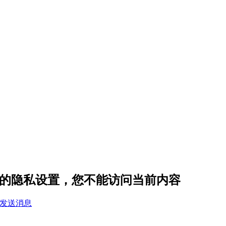
365 的隐私设置，您不能访问当前内容
发送消息