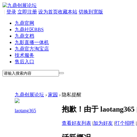
|
登录
立即注册
设为首页
收藏本站
切换到宽版
九鼎官网
九鼎社区
BBS
九鼎文档
九影直播一体机
九鼎官方淘宝店
技术服务
售后入口
九鼎创展论坛
›
家园
›
隐私提醒
抱歉！由于 laotang
laotang365
查看好友列表
|
加为好友
|
打个招呼
|