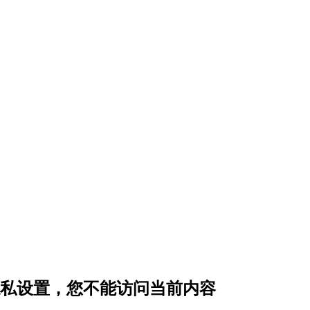
 的隐私设置，您不能访问当前内容