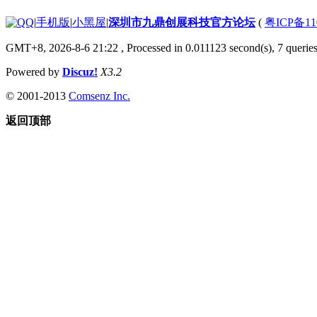
|
手机版
|
小黑屋
|
深圳市九鼎创展科技官方论坛
(
粤ICP备11
GMT+8, 2026-8-6 21:22
, Processed in 0.011123 second(s), 7 queries
Powered by
Discuz!
X3.2
© 2001-2013
Comsenz Inc.
返回顶部