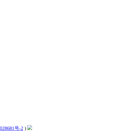
028681号-2
)