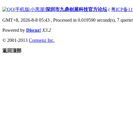
|
手机版
|
小黑屋
|
深圳市九鼎创展科技官方论坛
(
粤ICP备11
GMT+8, 2026-8-8 05:43
, Processed in 0.019590 second(s), 7 queries
Powered by
Discuz!
X3.2
© 2001-2013
Comsenz Inc.
返回顶部