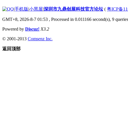
|
手机版
|
小黑屋
|
深圳市九鼎创展科技官方论坛
(
粤ICP备11
GMT+8, 2026-8-7 01:53
, Processed in 0.011166 second(s), 9 queries
Powered by
Discuz!
X3.2
© 2001-2013
Comsenz Inc.
返回顶部