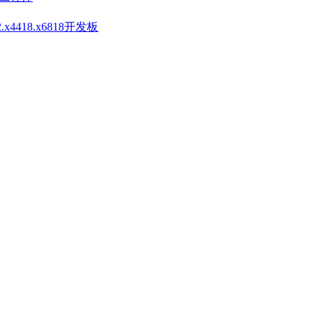
4418.x6818开发板