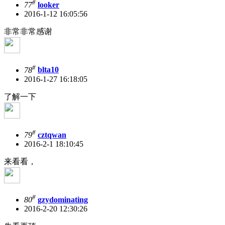
#
77
looker
2016-1-12 16:05:56
非常非常感谢
#
78
blta10
2016-1-27 16:18:05
了解一下
#
79
cztqwan
2016-2-1 18:10:45
来看看，
#
80
gzydominating
2016-2-20 12:30:26