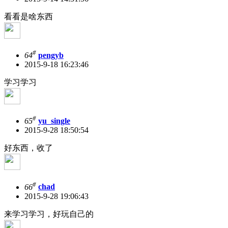
看看是啥东西
#
64
pengyb
2015-9-18 16:23:46
学习学习
#
65
yu_single
2015-9-28 18:50:54
好东西，收了
#
66
chad
2015-9-28 19:06:43
来学习学习，好玩自己的