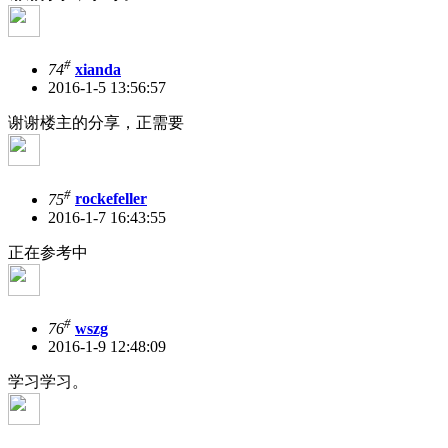
#
74
xianda
2016-1-5 13:56:57
谢谢楼主的分享，正需要
#
75
rockefeller
2016-1-7 16:43:55
正在参考中
#
76
wszg
2016-1-9 12:48:09
学习学习。