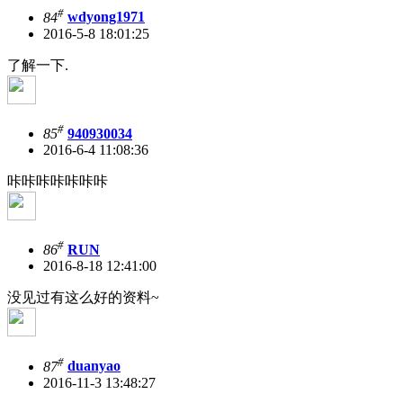
#
84
wdyong1971
2016-5-8 18:01:25
了解一下.
#
85
940930034
2016-6-4 11:08:36
咔咔咔咔咔咔咔
#
86
RUN
2016-8-18 12:41:00
没见过有这么好的资料~
#
87
duanyao
2016-11-3 13:48:27