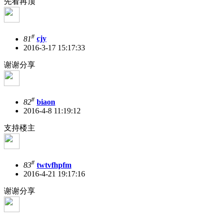
先看再顶
#
81
cjy
2016-3-17 15:17:33
谢谢分享
#
82
biaon
2016-4-8 11:19:12
支持楼主
#
83
twtvfhpfm
2016-4-21 19:17:16
谢谢分享