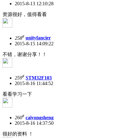
2015-8-13 12:10:28
资源很好，值得看看
#
258
unityfancier
2015-8-15 14:09:22
不错，谢谢分享！！
#
259
STM32F103
2015-8-16 11:44:52
看看学习一下
#
260
caiyongsheng
2015-8-16 14:37:50
很好的资料 ！