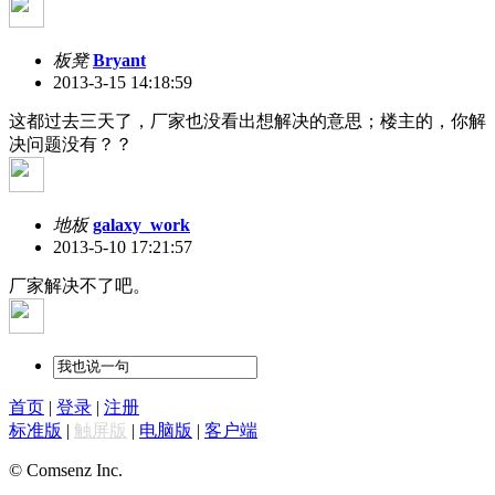
板凳
Bryant
2013-3-15 14:18:59
这都过去三天了，厂家也没看出想解决的意思；楼主的，你解
决问题没有？？
地板
galaxy_work
2013-5-10 17:21:57
厂家解决不了吧。
首页
|
登录
|
注册
标准版
|
触屏版
|
电脑版
|
客户端
© Comsenz Inc.