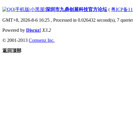
|
手机版
|
小黑屋
|
深圳市九鼎创展科技官方论坛
(
粤ICP备11
GMT+8, 2026-8-6 16:25
, Processed in 0.026432 second(s), 7 queries
Powered by
Discuz!
X3.2
© 2001-2013
Comsenz Inc.
返回顶部