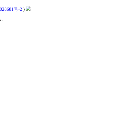
028681号-2
)
 .