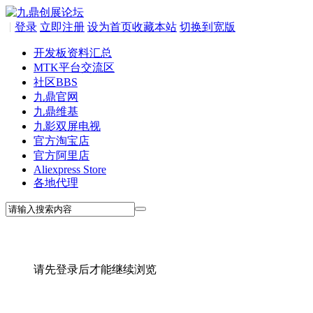
|
登录
立即注册
设为首页
收藏本站
切换到宽版
开发板资料汇总
MTK平台交流区
社区
BBS
九鼎官网
九鼎维基
九影双屏电视
官方淘宝店
官方阿里店
Aliexpress Store
各地代理
请先登录后才能继续浏览